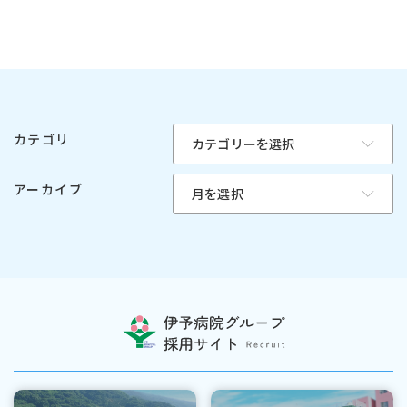
カテゴリ
アーカイブ