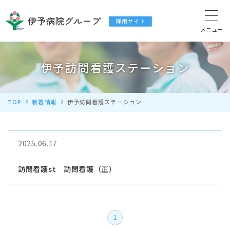
伊予訪問看護ステーション
TOP
新着情報
伊予訪問看護ステーション
2025.06.17
訪問看護st 訪問看護（正）
1