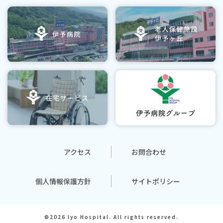
アクセス
お問合わせ
個人情報保護方針
サイトポリシー
©2026 Iyo Hospital. All rights reserved.