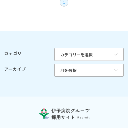
1
カテゴリ
アーカイブ