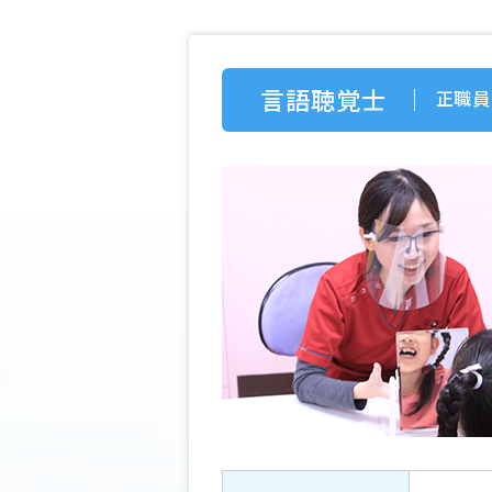
言語聴覚士
正職員