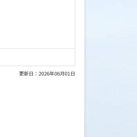
更新日：2026年06月01日