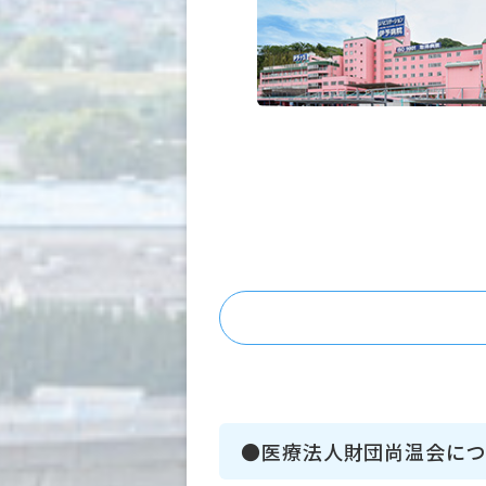
●医療法人財団尚温会につ