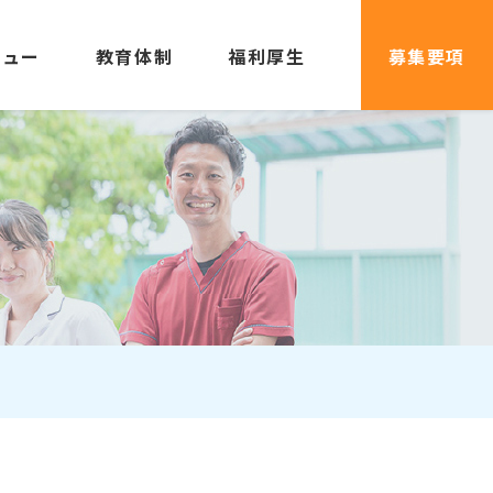
ビュー
教育体制
福利厚生
募集要項