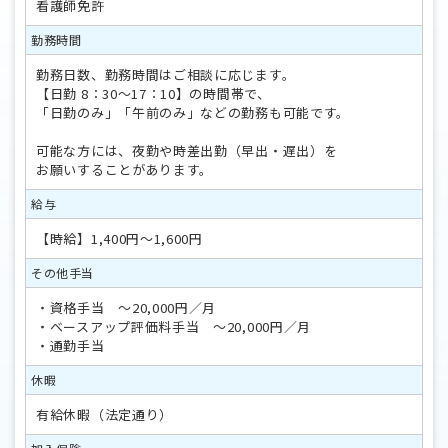
看護師免許
勤務時間
勤務日数、勤務時間はご相談に応じます。
【日勤 8：30～17：10】の時間帯で、
「日勤のみ」「午前のみ」などの勤務も可能です。
可能な方には、夜勤や時差出勤（早出・遅出）を
お願いすることがあります。
給与
【時給】1,400円～1,600円
その他手当
・資格手当 ～20,000円／月
・ベースアップ評価料手当 ～20,000円／月
・通勤手当
休暇
有給休暇（法定通り）