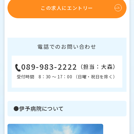
この求人にエントリー
電話でのお問い合わせ
089-983-2222
（担当：大森）
受付時間 8：30 〜 17：00 （日曜・祝日を除く）
●伊予病院について