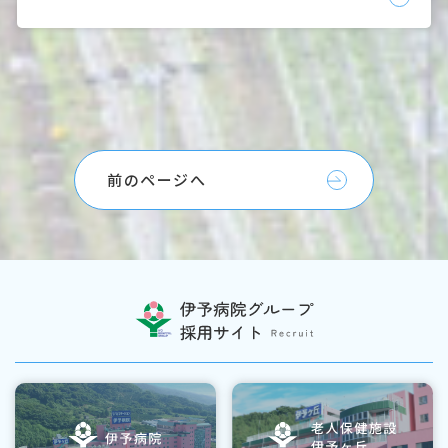
前のページへ