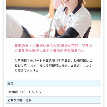
日勤のみ・土日祝休みなどの選択も可能！ブラン
クある方も歓迎します♪敷地内託児所あり☆
入院病棟でのパート看護業務◎勤務日数、勤務時間はご
相談に応じます！働ける時間帯に働き、お休みもしっか
り確保できます☆
職種
看護師（パートタイム）
必要な資格・経験