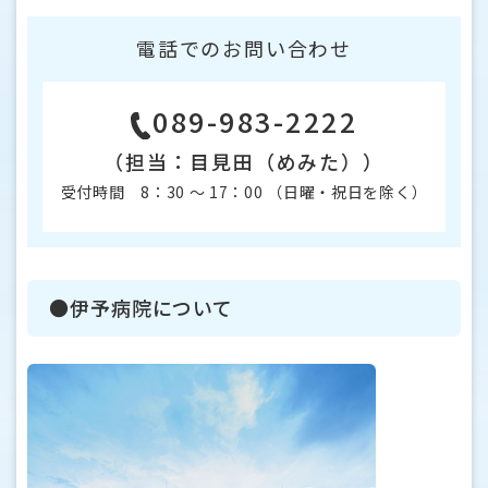
電話でのお問い合わせ
089-983-2222
（担当：目見田（めみた））
受付時間 8：30 〜 17：00 （日曜・祝日を除く）
●伊予病院について