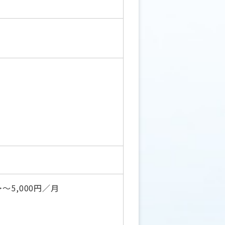
5,000円／月