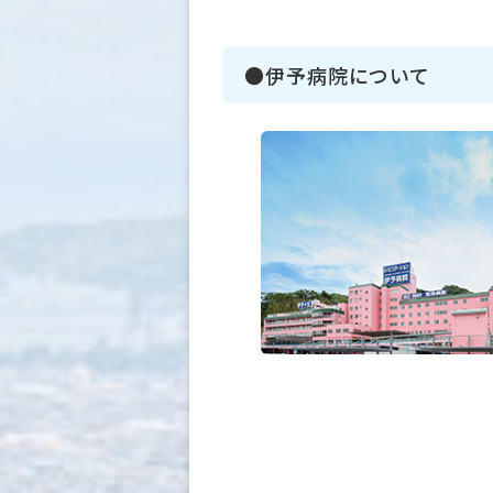
●伊予病院について