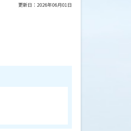
更新日：2026年06月01日