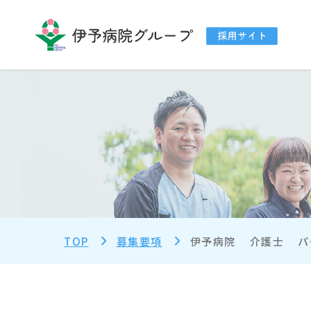
TOP
募集要項
伊予病院
介護士
パ