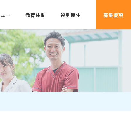
ビュー
教育体制
福利厚生
募集要項