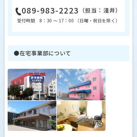
089-983-2223
（担当：淺井）
受付時間 8：30 〜 17：00 （日曜・祝日を除く）
●在宅事業部について