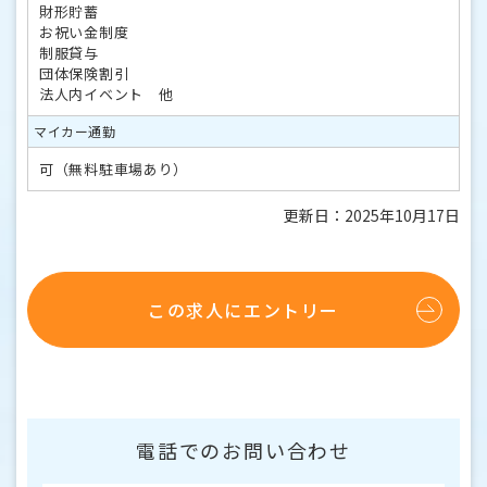
財形貯蓄
お祝い金制度
制服貸与
団体保険割引
法人内イベント 他
マイカー通勤
可（無料駐車場あり）
更新日：2025年10月17日
この求人にエントリー
電話でのお問い合わせ