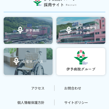
アクセス
お問合わせ
個人情報保護方針
サイトポリシー