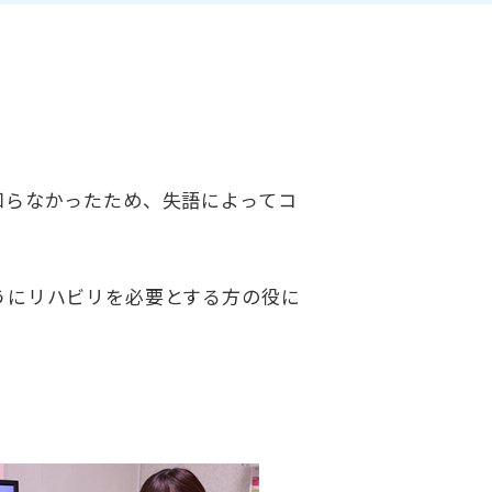
知らなかったため、失語によってコ
うにリハビリを必要とする方の役に