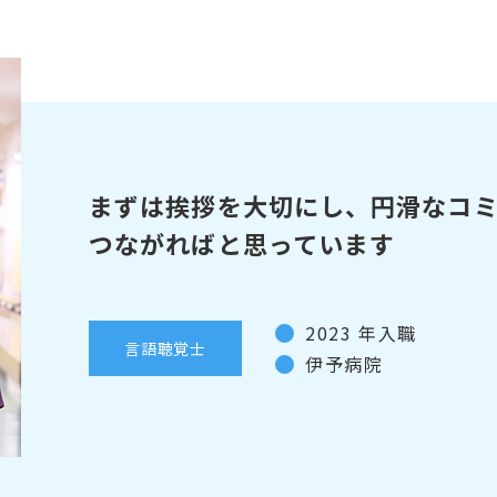
まずは挨拶を大切にし、円滑なコ
つながればと思っています
2023 年入職
言語聴覚士
伊予病院