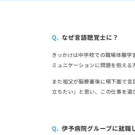
Q.
なぜ言語聴覚士に？
きっかけは中学校での職場体験学
ミュニケーションに問題を抱える
また祖父が脳梗塞後に嚥下面で言
立ちたい」と思い、この仕事を選
Q.
伊予病院グループに就職