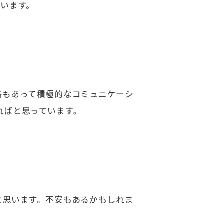
います。
格もあって積極的なコミュニケーシ
ればと思っています。
と思います。不安もあるかもしれま