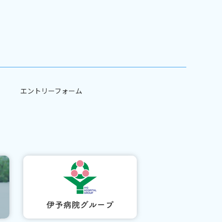
エントリーフォーム