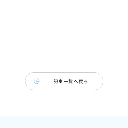
記事一覧へ戻る