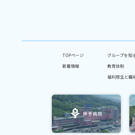
TOPページ
グループを知
新着情報
教育体制
福利厚生と職