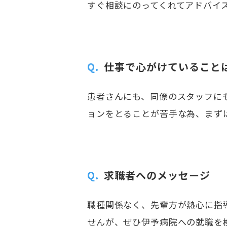
すぐ相談にのってくれてアドバイ
Q.
仕事で心がけていること
患者さんにも、同僚のスタッフに
ョンをとることが苦手な為、まず
Q.
求職者へのメッセージ
職種関係なく、先輩方が熱心に指
せんが、ぜひ伊予病院への就職を