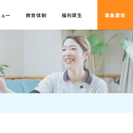
ビュー
教育体制
福利厚生
募集要項