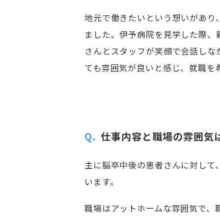
地元で働きたいという想いがあり
ました。伊予病院を見学した際、
さんとスタッフが笑顔で会話しな
ても雰囲気が良いと感じ、就職を
Q.
仕事内容と職場の雰囲気
主に脳卒中後の患者さんに対して
います。
職場はアットホームな雰囲気で、