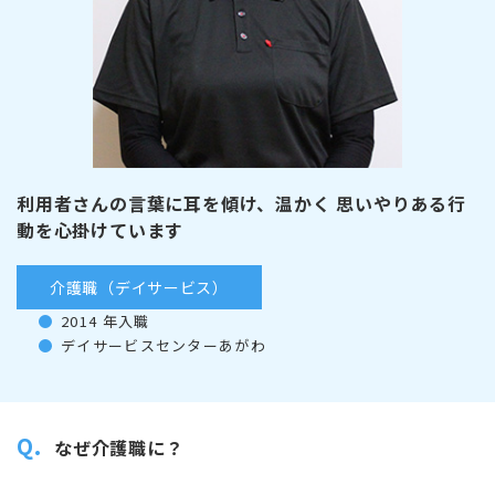
利用者さんの言葉に耳を傾け、温かく
思いやりある行
動を心掛けています
介護職（デイサービス）
2014 年入職
デイサービスセンターあがわ
Q.
なぜ介護職に？