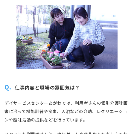
Q.
仕事内容と職場の雰囲気は？
デイサービスセンターあがわでは、利用者さんの個別介護計画
書に沿って機能訓練や食事、入浴などの介助、レクリエーショ
ンや趣味活動の提供などを行っています。