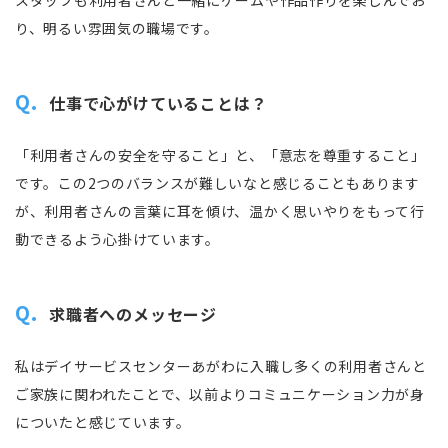
スタッフも利用者さんと一緒にゲームや作品作りを楽しんでお
り、明るい雰囲気の職場です。
Q.
仕事で心がけていることは？
「利用者さんの安全を守ること」と、「意志を尊重すること」
です。この2つのバランスが難しいなと感じることもあります
が、利用者さんの言葉に耳を傾け、温かく思いやりをもって行
動できるよう心掛けています。
Q.
求職者へのメッセージ
私はデイサービスセンターあがわに入職し多くの利用者さんと
ご家族に関われたことで、以前よりコミュニケーション力が身
についたと感じています。