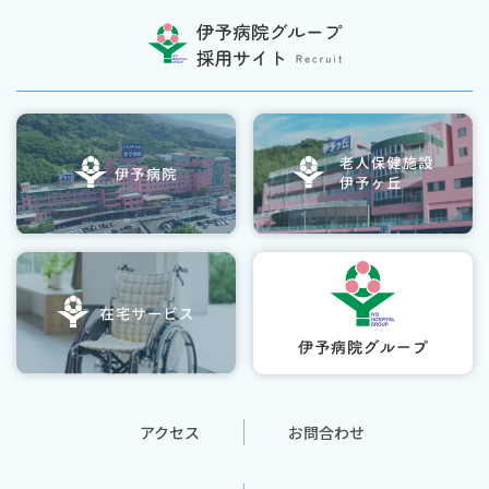
アクセス
お問合わせ