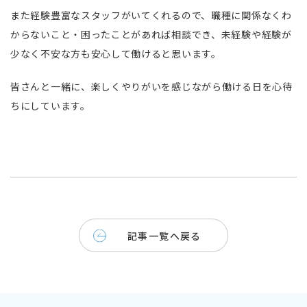
また経験豊富なスタッフがいてくれるので、職種に関係なくわ
からないこと・困ったことがあれば相談でき、未経験や経験が
少なく不安な方も安心して働けると思います。
皆さんと一緒に、楽しくやりがいを感じながら働ける日を心待
ちにしています。
記事一覧へ戻る