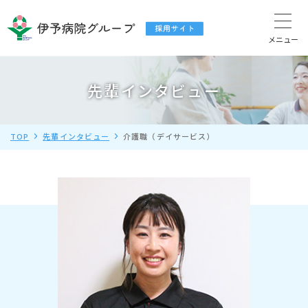
先輩インタビュー
TOP
先輩インタビュー
介護職（デイサービス）