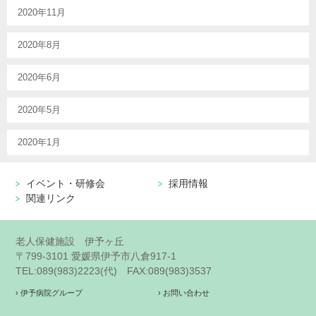
2020年11月
2020年8月
2020年6月
2020年5月
2020年1月
イベント・研修会
採用情報
関連リンク
老人保健施設 伊予ヶ丘
〒799-3101 愛媛県伊予市八倉917-1
TEL:089(983)2223(代) FAX:089(983)3537
› 伊予病院グループ
› お問い合わせ