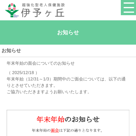
お知らせ
お知らせ
年末年始の面会についてのお知らせ
（ 2025/12/18 ）
年末年始（12/31～1/3）期間中のご面会については、以下の通
りとさせていただきます。
ご協力いただきますようお願いいたします。