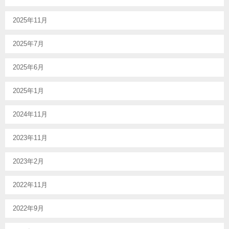
2025年11月
2025年7月
2025年6月
2025年1月
2024年11月
2023年11月
2023年2月
2022年11月
2022年9月