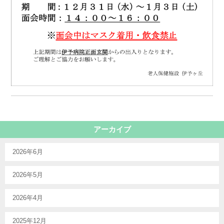
アーカイブ
2026年6月
2026年5月
2026年4月
2025年12月