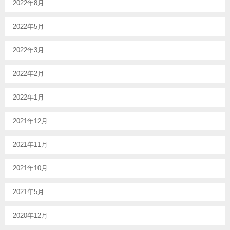
2022年8月
2022年5月
2022年3月
2022年2月
2022年1月
2021年12月
2021年11月
2021年10月
2021年5月
2020年12月